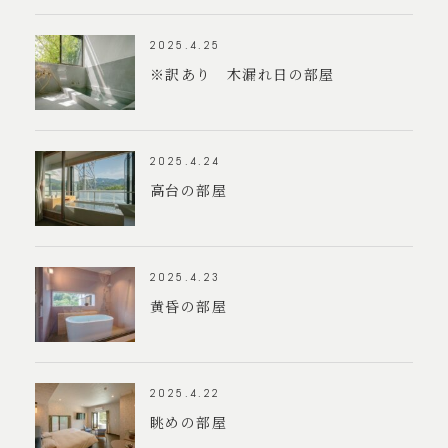
2025.4.25
※訳あり 木漏れ日の部屋
2025.4.24
高台の部屋
2025.4.23
黄昏の部屋
2025.4.22
眺めの部屋