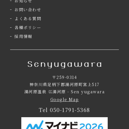
お知らせ
お問い合わせ
よくある質問
各種ポリシー
採用情報
〒259-0314
神奈川県足柄下郡湯河原町宮上517
湯河原温泉 巛湯河原 - Sen yugawara
Google Map
Tel
050-1791-5368