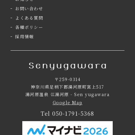
お問い合わせ
よくある質問
各種ポリシー
採用情報
〒259-0314
神奈川県足柄下郡湯河原町宮上517
湯河原温泉 巛湯河原 - Sen yugawara
Google Map
Tel
050-1791-5368