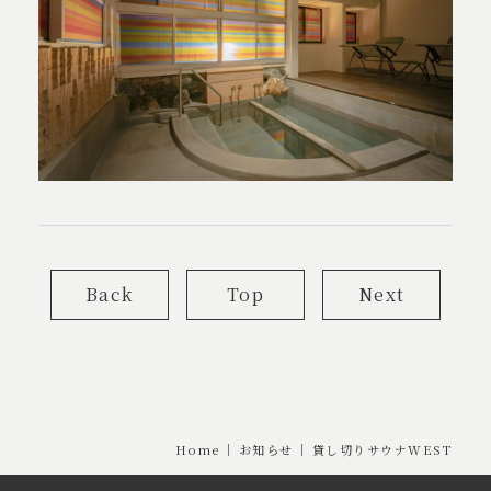
Back
Top
Next
Home
お知らせ
貸し切りサウナWEST